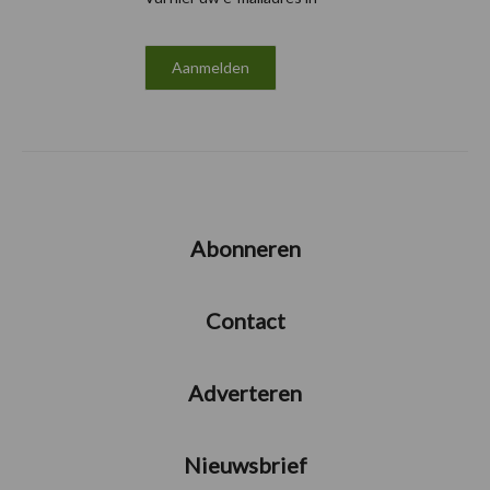
Abonneren
Contact
Adverteren
Nieuwsbrief