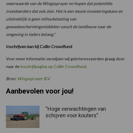
meerwaarde van de Wingssprayer en hopen dat potentiële
investeerders dat ook zien. Het is een mooie investeringskans en
uiteindelijk is geen milieubelasting van
gewasbeschermingsmiddelen vanuit de landbouw naar de
omgeving in ieders belang."
Inschrijven kan bij Collin Crowdfund
Voor meer informatie verwijzen wij geïnteresseerden graag door
naar de
inschrijfpagina op Collin Crowdfund
.
Bron:
Wingssprayer B.V.
Aanbevolen voor jou!
“Hoge verwachtingen van
schijven voor kouters”