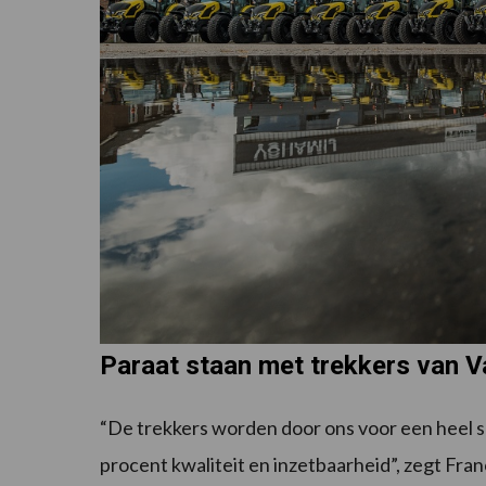
Paraat staan met trekkers van V
“De trekkers worden door ons voor een heel s
procent kwaliteit en inzetbaarheid”, zegt Fran