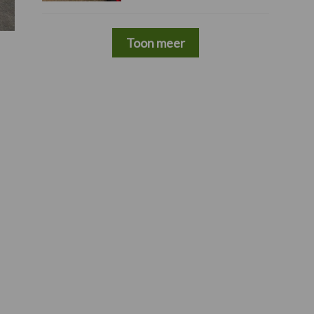
Toon meer