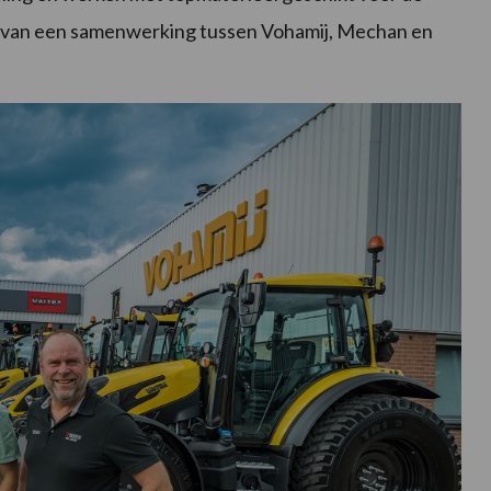
e van een samenwerking tussen Vohamij, Mechan en