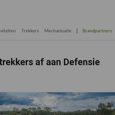
viteiten
Trekkers
Mechanisatie
Brandpartners
-trekkers af aan Defensie