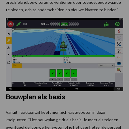
precisielandbouw terug te verdienen door toegevoegde waarde
te bieden, zich te onderscheiden en nieuwe klanten te binden.”
Bouwplan als basis
Vanuit Taakkaart.nl heeft men zich vastgebeten in deze
knelpunten. “Het bouwplan geldt als basis. Je moet als teler en
eventueel de loonwerker weten of je het over hetzelfde perceel