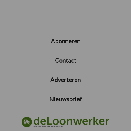
Abonneren
Contact
Adverteren
Nieuwsbrief