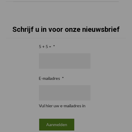
Schrijf u in voor onze nieuwsbrief
5 + 5 =
*
E-mailadres
*
Vul hier uw e-mailadres in