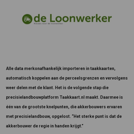
Alle data merkonafhankelijk importeren in taakkaarten,
automatisch koppelen aan de perceelsgrenzen en vervolgens
weer delen met de klant. Het is de volgende stap die
precisielandbouwplatform Taakkaart.nl maakt. Daarmee is
één van de grootste knelpunten, die akkerbouwers ervaren
met precisielandbouw, opgelost. “Het sterke punt is dat de
akkerbouwer de regie in handen krijgt.”