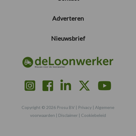
Adverteren
Nieuwsbrief
Copyright © 2026 Prosu BV |
Privacy
|
Algemene
voorwaarden
|
Disclaimer
|
Cookiebeleid