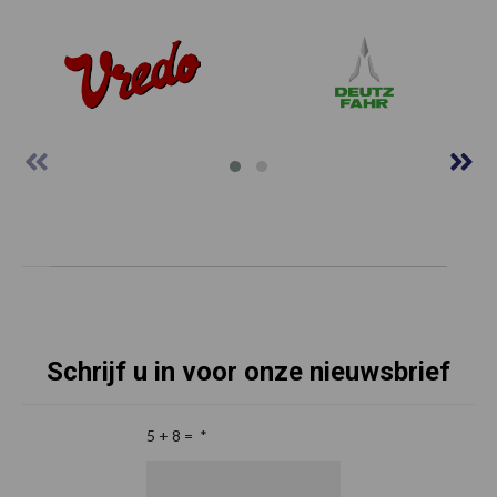
Schrijf u in voor onze nieuwsbrief
5 + 8 =
*