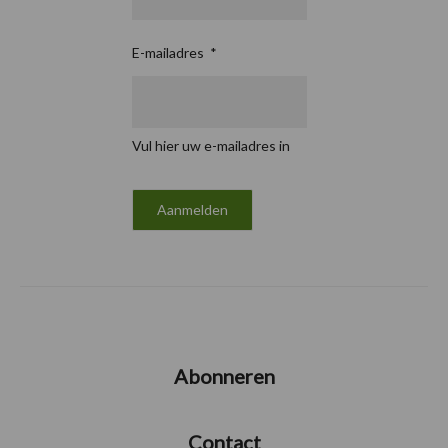
E-mailadres
*
Vul hier uw e-mailadres in
Abonneren
Contact