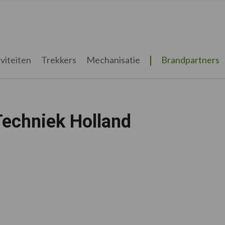
viteiten
Trekkers
Mechanisatie
Brandpartners
Techniek Holland