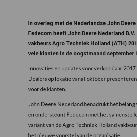
In overleg met de Nederlandse John Deere
Fedecom heeft John Deere Nederland B.V. b
vakbeurs Agro Techniek Holland (ATH) 2016
vele klanten in de oogstmaand september i
Innovaties en updates voor verkoopjaar 201
Dealers op lokatie vanaf oktober presenteren. 
voor de klanten.
John Deere Nederland benadrukt het belang v
en ondersteunt Fedecom met het samenstelle
variant van de Agro Techniek Holland vakbeu
het nieuwe voorstel van de organisatie.