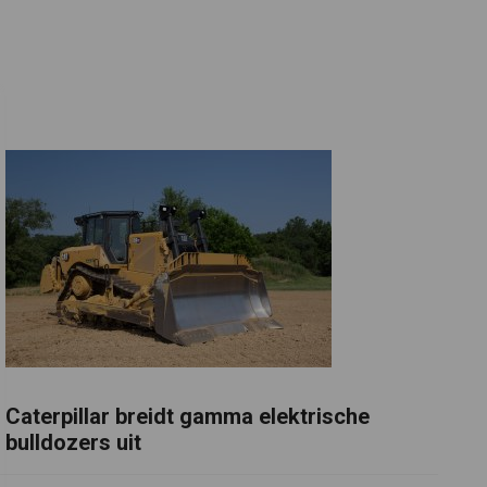
Caterpillar breidt gamma elektrische
bulldozers uit