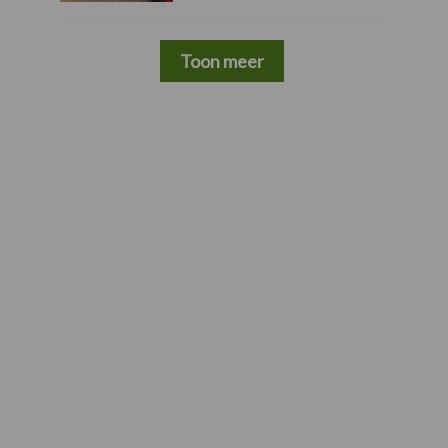
Toon meer