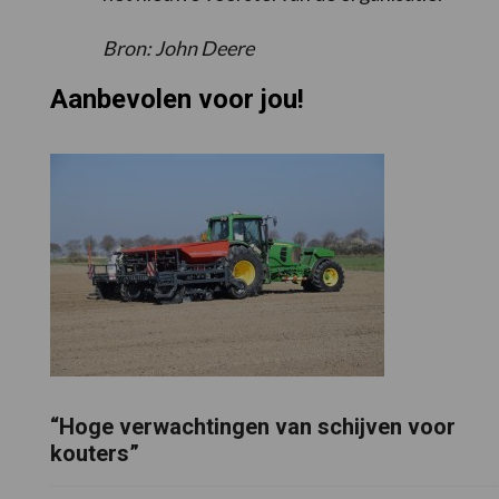
Bron: John Deere
Aanbevolen voor jou!
“Hoge verwachtingen van schijven voor
kouters”