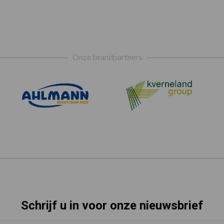
Onze brandpartners
Schrijf u in voor onze nieuwsbrief