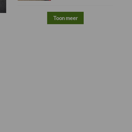
Toon meer