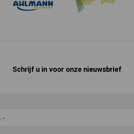
Schrijf u in voor onze nieuwsbrief
s
*