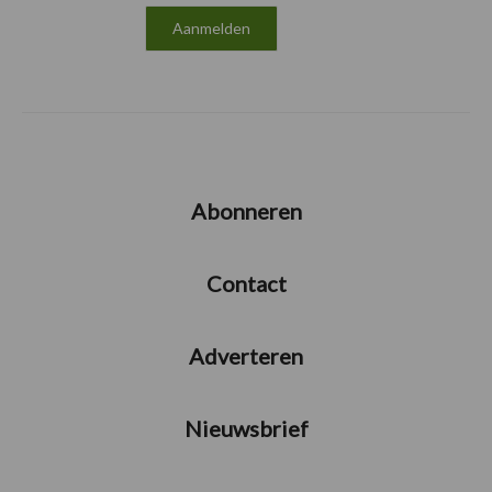
Abonneren
Contact
Adverteren
Nieuwsbrief