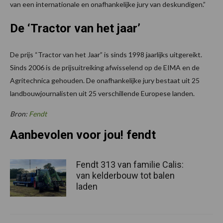
van een internationale en onafhankelijke jury van deskundigen.”
De ‘Tractor van het jaar’
De prijs “Tractor van het Jaar” is sinds 1998 jaarlijks uitgereikt.
Sinds 2006 is de prijsuitreiking afwisselend op de EIMA en de
Agritechnica gehouden. De onafhankelijke jury bestaat uit 25
landbouwjournalisten uit 25 verschillende Europese landen.
Bron:
Fendt
Aanbevolen voor jou! fendt
Fendt 313 van familie Calis:
van kelderbouw tot balen
laden