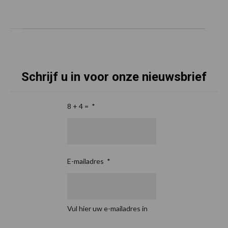
Schrijf u in voor onze nieuwsbrief
8 + 4 =
*
E-mailadres
*
Vul hier uw e-mailadres in