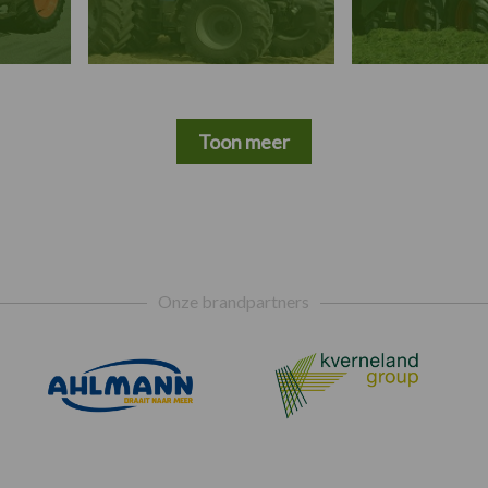
Toon meer
Onze brandpartners