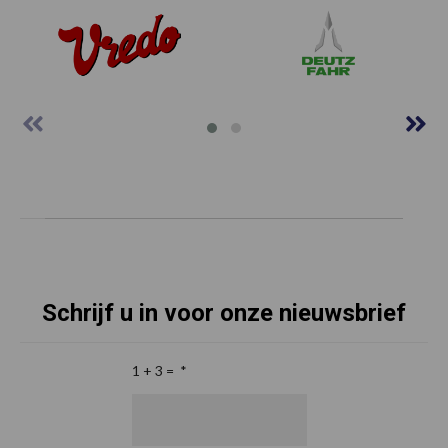
Schrijf u in voor onze nieuwsbrief
1 + 3 =
*