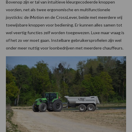
Bovenop zijn er tal van intuïtieve kleurgecodeerde knoppen
voorzien, net als twee ergonomische en multifunctionele
joysticks: de iMotion en de CrossLever, beide met meerdere vrij
toewijsbare knoppen voor bediening. Er kunnen alles samen tot
wel veertig functies zelf worden toegewezen. Luxe maar vraag is
of het zo ver moet gaan. Instelbare gebruikersprofielen zijn wel
onder meer nuttig voor loonbedrijven met meerdere chauffeurs.