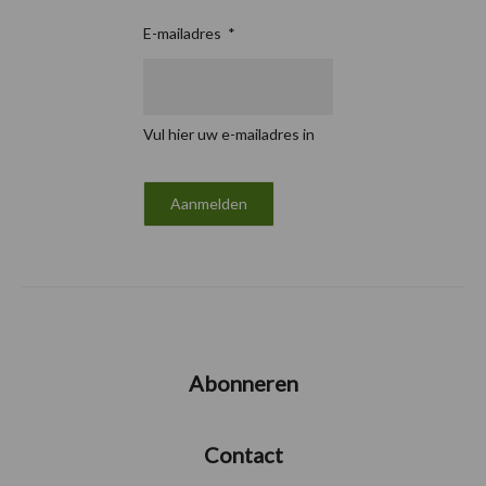
E-mailadres
*
Vul hier uw e-mailadres in
Abonneren
Contact