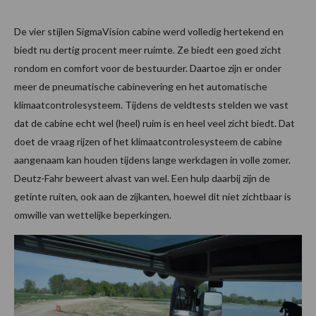
De vier stijlen SigmaVision cabine werd volledig hertekend en
biedt nu dertig procent meer ruimte. Ze biedt een goed zicht
rondom en comfort voor de bestuurder. Daartoe zijn er onder
meer de pneumatische cabinevering en het automatische
klimaatcontrolesysteem. Tijdens de veldtests stelden we vast
dat de cabine echt wel (heel) ruim is en heel veel zicht biedt. Dat
doet de vraag rijzen of het klimaatcontrolesysteem de cabine
aangenaam kan houden tijdens lange werkdagen in volle zomer.
Deutz-Fahr beweert alvast van wel. Een hulp daarbij zijn de
getinte ruiten, ook aan de zijkanten, hoewel dit niet zichtbaar is
omwille van wettelijke beperkingen.