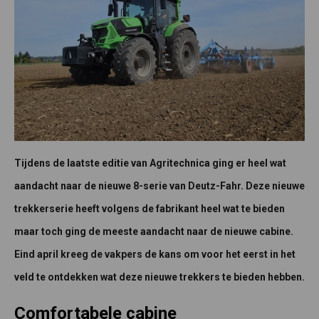
Tijdens de laatste editie van Agritechnica ging er heel wat
aandacht naar de nieuwe 8-serie van Deutz-Fahr. Deze nieuwe
trekkerserie heeft volgens de fabrikant heel wat te bieden
maar toch ging de meeste aandacht naar de nieuwe cabine.
Eind april kreeg de vakpers de kans om voor het eerst in het
veld te ontdekken wat deze nieuwe trekkers te bieden hebben.
Comfortabele cabine