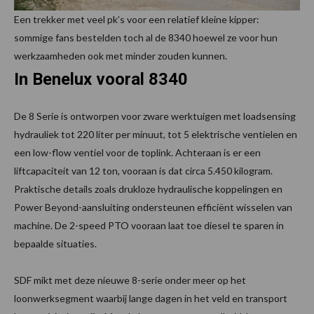
Een trekker met veel pk’s voor een relatief kleine kipper:
sommige fans bestelden toch al de 8340 hoewel ze voor hun
werkzaamheden ook met minder zouden kunnen.
In Benelux vooral 8340
De 8 Serie is ontworpen voor zware werktuigen met loadsensing
hydrauliek tot 220 liter per minuut, tot 5 elektrische ventielen en
een low-flow ventiel voor de toplink. Achteraan is er een
liftcapaciteit van 12 ton, vooraan is dat circa 5.450 kilogram.
Praktische details zoals drukloze hydraulische koppelingen en
Power Beyond-aansluiting ondersteunen efficiënt wisselen van
machine. De 2-speed PTO vooraan laat toe diesel te sparen in
bepaalde situaties.
SDF mikt met deze nieuwe 8-serie onder meer op het
loonwerksegment waarbij lange dagen in het veld en transport