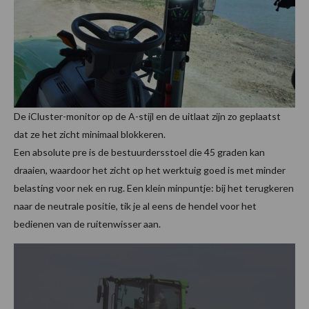
De iCluster-monitor op de A-stijl en de uitlaat zijn zo geplaatst
dat ze het zicht minimaal blokkeren.
Een absolute pre is de bestuurdersstoel die 45 graden kan
draaien, waardoor het zicht op het werktuig goed is met minder
belasting voor nek en rug. Een klein minpuntje: bij het terugkeren
naar de neutrale positie, tik je al eens de hendel voor het
bedienen van de ruitenwisser aan.