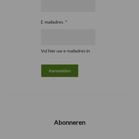
E-mailadres
*
Vul hier uw e-mailadres in
Abonneren