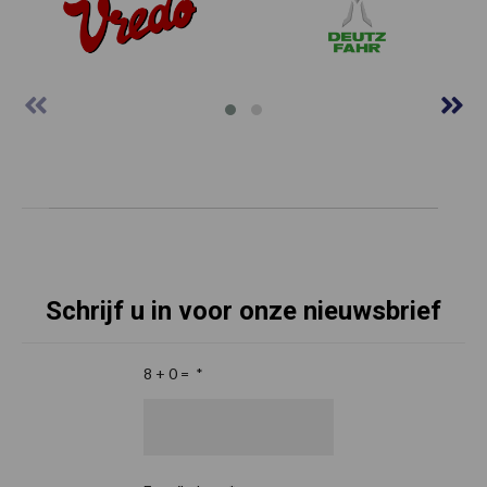
Schrijf u in voor onze nieuwsbrief
8 + 0 =
*