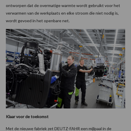
ontworpen dat de overmatige warmte wordt gebruikt voor het
verwarmen van de werkplaats en elke stroom die niet nodig is,
wordt gevoed in het openbare net.
Klaar voor de toekomst
Met de nieuwe fabriek zet DEUTZ-FAHR een mijlpaal in de