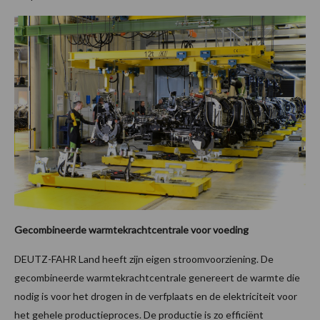
Gecombineerde warmtekrachtcentrale voor voeding
DEUTZ-FAHR Land heeft zijn eigen stroomvoorziening. De
gecombineerde warmtekrachtcentrale genereert de warmte die
nodig is voor het drogen in de verfplaats en de elektriciteit voor
het gehele productieproces. De productie is zo efficiënt