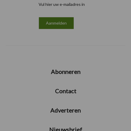
Vul hier uw e-mailadres in
Abonneren
Contact
Adverteren
Nieuwsbrief