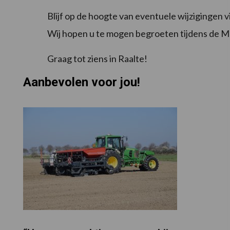
Blijf op de hoogte van eventuele wijzigingen 
Wij hopen u te mogen begroeten tijdens de
Graag tot ziens in Raalte!
Aanbevolen voor jou!