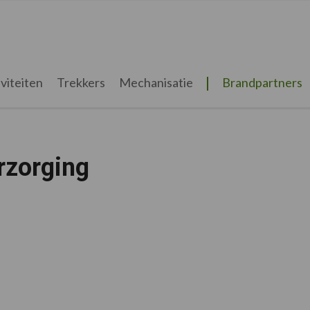
viteiten
Trekkers
Mechanisatie
Brandpartners
rzorging