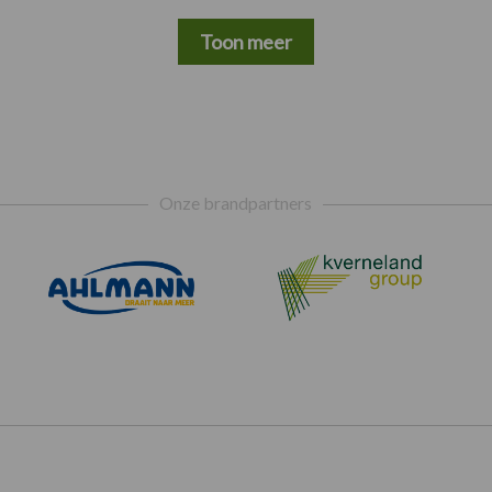
Toon meer
Onze brandpartners