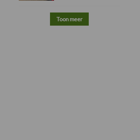
Toon meer