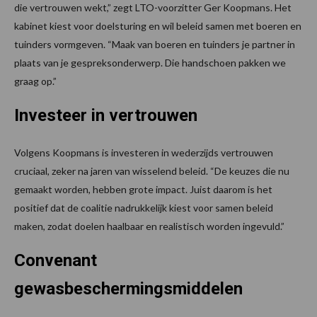
die vertrouwen wekt,” zegt LTO-voorzitter Ger Koopmans. Het
kabinet kiest voor doelsturing en wil beleid samen met boeren en
tuinders vormgeven. “Maak van boeren en tuinders je partner in
plaats van je gespreksonderwerp. Die handschoen pakken we
graag op.”
Investeer in vertrouwen
Volgens Koopmans is investeren in wederzijds vertrouwen
cruciaal, zeker na jaren van wisselend beleid. “De keuzes die nu
gemaakt worden, hebben grote impact. Juist daarom is het
positief dat de coalitie nadrukkelijk kiest voor samen beleid
maken, zodat doelen haalbaar en realistisch worden ingevuld.”
Convenant
gewasbeschermingsmiddelen