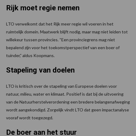
Rijk moet regie nemen
LTO verwelkomt dat het Rijk meer regie wil voeren in het
ruimtelijk domein. Maatwerk blijft nodig, maar mag niet leiden tot
willekeur tussen provincies. “Een provinciegrens mag niet
bepalend zijn voor het toekomstperspectief van een boer of
tuinder,” aldus Koopmans.
Stapeling van doelen
LTO is kritisch over de stapeling van Europese doelen voor
natuur, milieu, water en klimaat. Positief is dat bij de uitvoering
van de Natuurherstelverordening een bredere belangenafweging
wordt aangekondigd. Zorgelijk vindt LTO dat geen impactanalyse
vooraf wordt toegezegd.
De boer aan het stuur