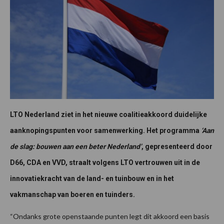
LTO Nederland ziet in het nieuwe coalitieakkoord duidelijke
aanknopingspunten voor samenwerking. Het programma
‘Aan
de slag: bouwen aan een beter Nederland’
, gepresenteerd door
D66, CDA en VVD, straalt volgens LTO vertrouwen uit in de
innovatiekracht van de land- en tuinbouw en in het
vakmanschap van boeren en tuinders.
“Ondanks grote openstaande punten legt dit akkoord een basis