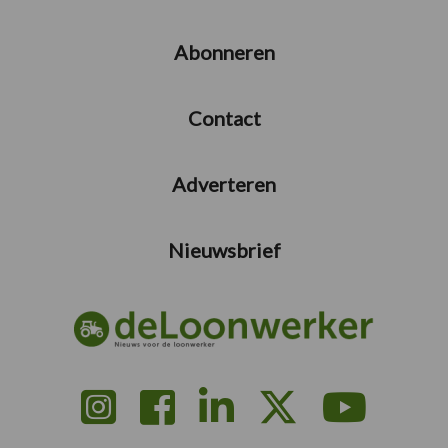
Abonneren
Contact
Adverteren
Nieuwsbrief