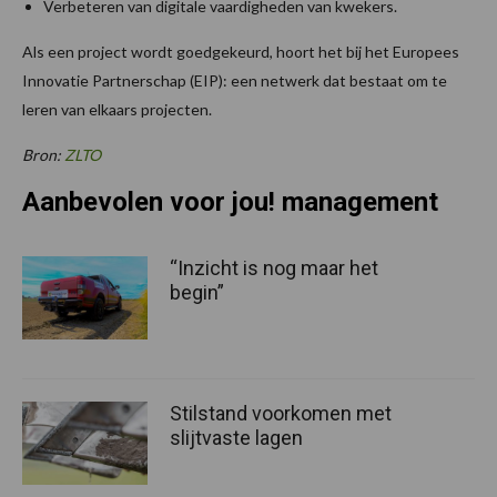
Verbeteren van digitale vaardigheden van kwekers.
Als een project wordt goedgekeurd, hoort het bij het Europees
Innovatie Partnerschap (EIP): een netwerk dat bestaat om te
leren van elkaars projecten.
Bron:
ZLTO
Aanbevolen voor jou! management
“Inzicht is nog maar het
begin”
Stilstand voorkomen met
slijtvaste lagen