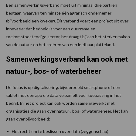
Een samenwerkingsverband moet uit minimaal drie partijen
bestaan, waarvan ten minste één agrarisch ondernemer
(bijvoorbeeld een kweker). Dit verband voert een project uit over
innovatie: dat bedoeld is voor een duurzame en
toekomstbestendige sector, het draagt bij aan het sterker maken
van de natuur en het creëren van een leefbaar platteland.
Samenwerkingsverband kan ook met
natuur-, bos- of waterbeheer
De focus is op digitalisering, bijvoorbeeld smartphone of een
tablet met een app die data verzamelt voor toepassing in het
bedrijf. In het project kan ook worden samengewerkt met
organisaties die gaan over natuur-, bos- of waterbeheer. Het kan
gaan over bijvoorbeeld:
Het recht om te beslissen over data (zeggenschap);