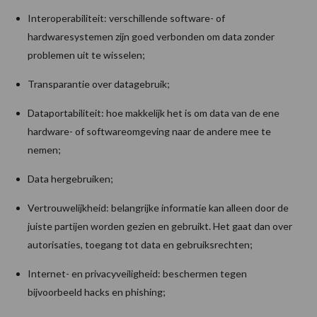
Interoperabiliteit: verschillende software- of
hardwaresystemen zijn goed verbonden om data zonder
problemen uit te wisselen;
Transparantie over datagebruik;
Dataportabiliteit: hoe makkelijk het is om data van de ene
hardware- of softwareomgeving naar de andere mee te
nemen;
Data hergebruiken;
Vertrouwelijkheid: belangrijke informatie kan alleen door de
juiste partijen worden gezien en gebruikt. Het gaat dan over
autorisaties, toegang tot data en gebruiksrechten;
Internet- en privacyveiligheid: beschermen tegen
bijvoorbeeld hacks en phishing;