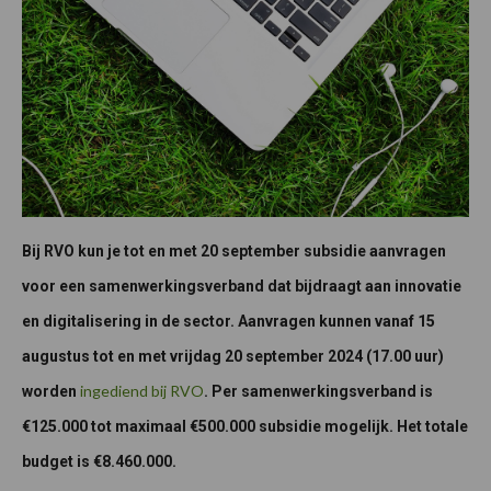
Bij RVO kun je tot en met 20 september subsidie aanvragen
voor een samenwerkingsverband dat bijdraagt aan innovatie
en digitalisering in de sector. Aanvragen kunnen vanaf 15
augustus tot en met vrijdag 20 september 2024 (17.00 uur)
ingediend bij RVO
worden
. Per samenwerkingsverband is
€125.000 tot maximaal €500.000 subsidie mogelijk. Het totale
budget is €8.460.000.