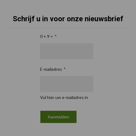
Schrijf u in voor onze nieuwsbrief
0 + 9 =
*
E-mailadres
*
Vul hier uw e-mailadres in