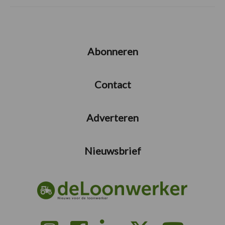
Abonneren
Contact
Adverteren
Nieuwsbrief