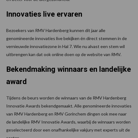
Innovaties live ervaren
Bezoekers van RMV Hardenberg kunnen dit jaar alle
genomineerde innovaties live bekijken én direct stemmen in de
vernieuwde innovatiezone in Hal 7. Wie nu alvast een stem wil
uitbrengen kan dat ook online doen op de website van RMV.
Bekendmaking winnaars en landelijke
award
Tijdens de beurs worden de winnaars van de RMV Hardenberg
Innovatie Awards bekendgemaakt. Alle genomineerde innovaties
van RMV Hardenberg en RMV Gorinchem dingen ook mee naar
de landelijke RMV Innovatie Awards, waarbij de winnaars worden
geselecteerd door een onafhankelijke vakjury met experts uit de
sector.