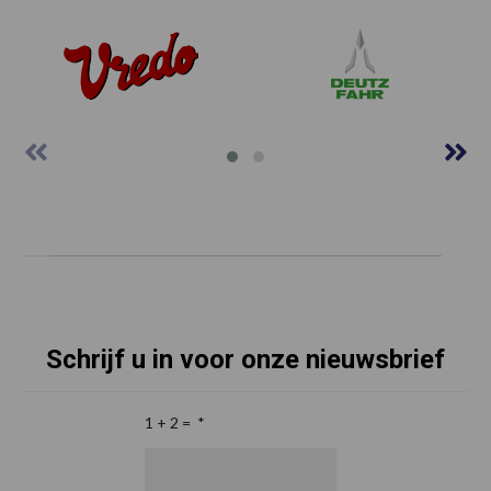
Schrijf u in voor onze nieuwsbrief
1 + 2 =
*