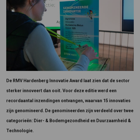
De RMV Hardenberg Innovatie Award laat zien dat de sector
sterker innoveert dan ooit. Voor deze editie werd een
recordaantal inzendingen ontvangen, waarvan 15 innovaties
zijn genomineerd. De genomineerden zijn verdeeld over twee
categorieën: Dier- & Bodemgezondheid en Duurzaamheid &
Technologie.