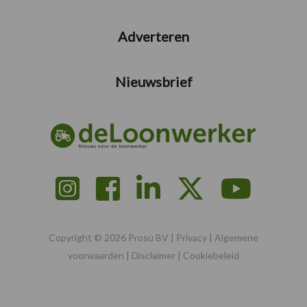
Adverteren
Nieuwsbrief
Copyright © 2026 Prosu BV |
Privacy
|
Algemene
voorwaarden
|
Disclaimer
|
Cookiebeleid