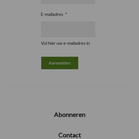
E-mailadres
*
Vul hier uw e-mailadres in
Abonneren
Contact