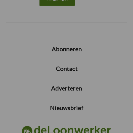
Abonneren
Contact
Adverteren
Nieuwsbrief