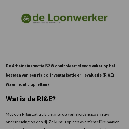
De Arbeidsinspectie SZW controleert steeds vaker op het
bestaan van een risico-inventarisatie en -evaluatie (RI&E).
Waar moet u op letten?
Wat is de RI&E?
Met een RI&E zet u als agrariër de veiligheidsrisico’s in uw
onderneming op een rij. Zo kunt u op een overzichtelijke manier