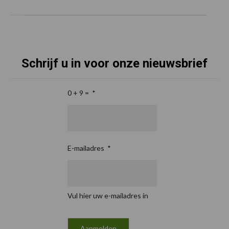
Schrijf u in voor onze nieuwsbrief
0 + 9 =
*
E-mailadres
*
Vul hier uw e-mailadres in