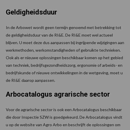
Geldigheidsduur
In de Arbowet wordt geen termijn genoemd met betrekking tot
de geldigheidsduur van de RI&E. De RI&E moet wel actueel
blijven. U moet deze dus aanpassen bij ingrijpende wijzigingen aan
werkmethoden, werkomstandigheden of gebruikte technieken.
Ook als er nieuwe oplossingen beschikbaar komen op het gebied
van techniek, bedrijfsgezondheidszorg, ergonomie of arbeids- en
bedrijfskunde of nieuwe ontwikkelingen in de wetgeving, moet u
de RI&E daarop aanpassen.
Arbocatalogus agrarische sector
Voor de agrarische sector is ook een Arbocatalogus beschikbaar
die door Inspectie SZW is goedgekeurd. De Arbocatalogus vindt
u op de website van Agro Arbo en beschrijft de oplossingen om