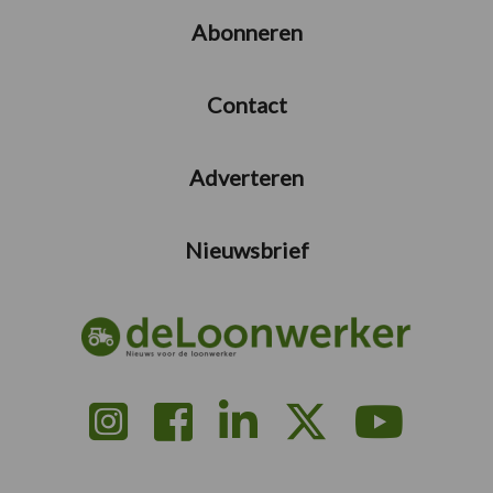
Abonneren
Contact
Adverteren
Nieuwsbrief