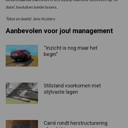
date”, besluiten beide broers.
Tekst en beeld: Jens Kusters
Aanbevolen voor jou! management
“Inzicht is nog maar het
begin”
Stilstand voorkomen met
slijtvaste lagen
Carré rondt herstructurering