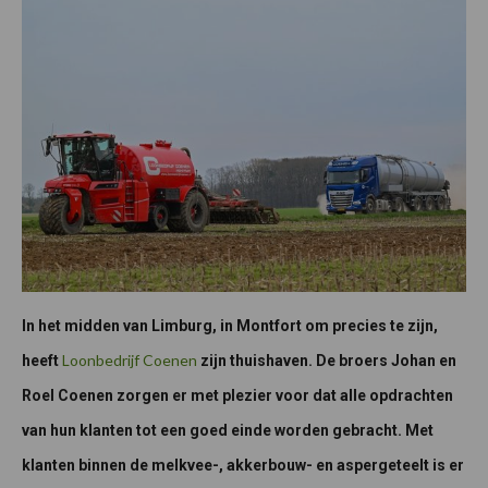
In het midden van Limburg, in Montfort om precies te zijn,
Loonbedrijf Coenen
heeft
zijn thuishaven. De broers Johan en
Roel Coenen zorgen er met plezier voor dat alle opdrachten
van hun klanten tot een goed einde worden gebracht. Met
klanten binnen de melkvee-, akkerbouw- en aspergeteelt is er