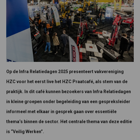
Op de Infra Relatiedagen 2025 presenteert vakvereniging
HZC voor het eerst live het HZC Praatcafé, als stem van de
praktijk. In dit café kunnen bezoekers van Infra Relatiedagen
in kleine groepen onder begeleiding van een gespreksleider
informeel met elkaar in gesprek gaan over essentiële
thema’s binnen de sector. Het centrale thema van deze editie
is “Veilig Werken”.