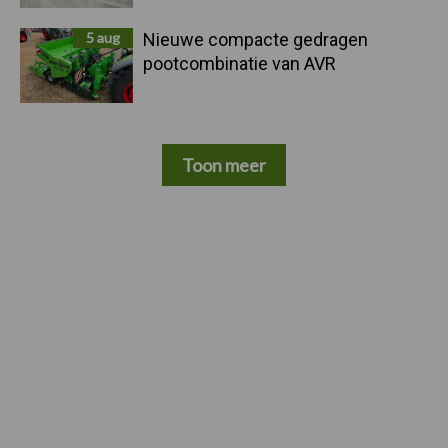
5 aug
Nieuwe compacte gedragen
pootcombinatie van AVR
Toon meer