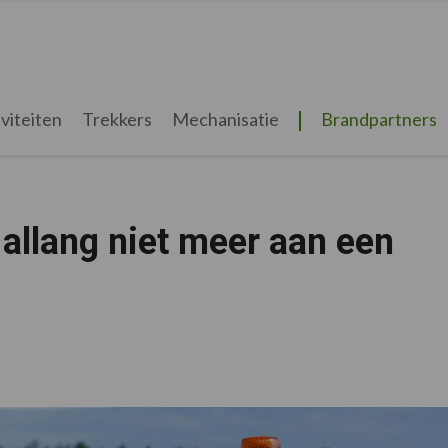
viteiten
Trekkers
Mechanisatie
Brandpartners
 allang niet meer aan een