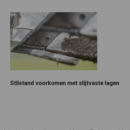
Stilstand voorkomen met slijtvaste lagen