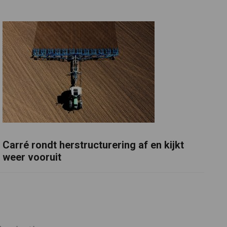
Carré rondt herstructurering af en kijkt
weer vooruit