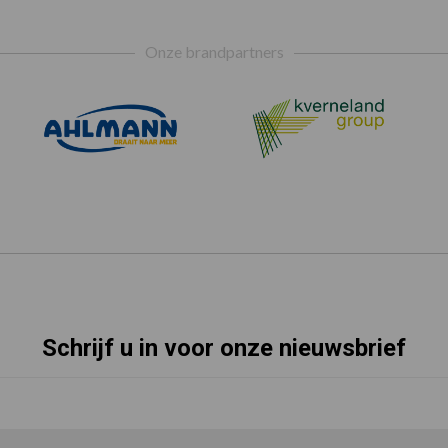
Onze brandpartners
Schrijf u in voor onze nieuwsbrief