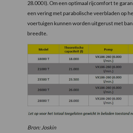
28.000 l). Om een optimaal rijcomfort te garan
een vering met parabolische veerbladen op het
voertuigen kunnen worden uitgerust met ban
breedte.
Bron: Joskin