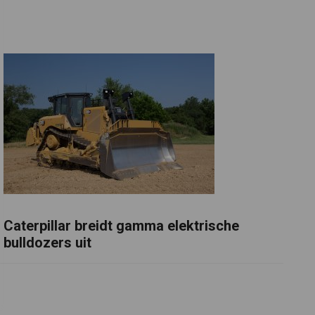
Caterpillar breidt gamma elektrische
bulldozers uit