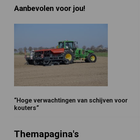
Aanbevolen voor jou!
“Hoge verwachtingen van schijven voor
kouters”
Themapagina's