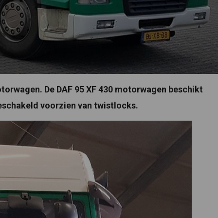
torwagen. De DAF 95 XF 430 motorwagen beschikt
eschakeld voorzien van twistlocks.