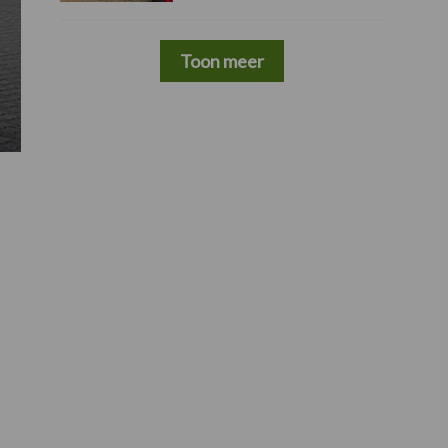
Toon meer