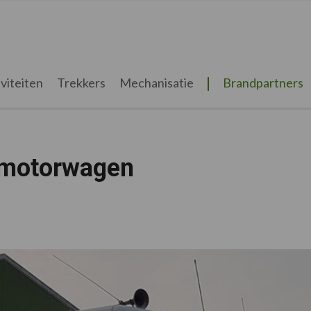
viteiten
Trekkers
Mechanisatie
Brandpartners
 motorwagen