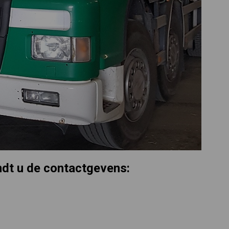
ndt u de contactgevens: