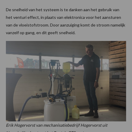
De snelheid van het systeem is te danken aan het gebruik van
het venturi effect, in plaats van elektronica voor het aansturen
van de vloeistofstroom. Door aanzuiging komt de stroom namelijk
vanzelf op gang, en dit geeft snelheid.
Erik Hogervorst van mechanisatiebedrijf Hogervorst uit