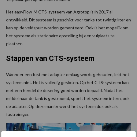
Het easyFlow-M CTS-systeem van Agrotop is in 2017 al
ontwikkeld. Dit systeem is geschikt voor tanks tot twintig liter en
kan op de veldspuit worden gemonteerd. Ook is het mogelijk om
het systeem als stationaire opstelling bij een vulplaats te
plaatsen.
Stappen van CTS-systeem
Wanneer een fust met adapter omlaag wordt gehouden, lekt het
systeem niet. Het is volledig gesloten. Op het CTS-systeem kan
met een hendel de dosering goed worden bepaald. Nadat het
middel naar de tank is gestroomd, spoelt het systeem intern, ook
de adapter. Op deze manier werkt het systeem dus ook als
fustreiniger.