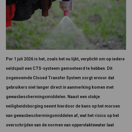
Per 1 juli 2026 is het, zoals het nu lijkt, verplicht om op iedere
veldspuit een CTS-systeem gemonteerd te hebben. Dit
zogenoemde Closed Transfer System zorgt ervoor dat
gebruikers niet langer direct in aanmerking komen met
gewasbeschermingsmiddelen. Naast een stukje
veiligheidsborging neemt hierdoor de kans op het morsen
van gewasbeschermingsmiddelen af, wat het risico op het
overschrijden van de normen van oppervlaktewater laat