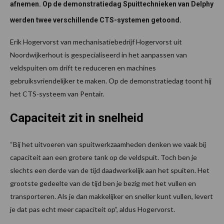
afnemen. Op de demonstratiedag Spuittechnieken van Delphy
werden twee verschillende CTS-systemen getoond.
Erik Hogervorst van mechanisatiebedrijf Hogervorst uit
Noordwijkerhout is gespecialiseerd in het aanpassen van
veldspuiten om drift te reduceren en machines
gebruiksvriendelijker te maken. Op de demonstratiedag toont hij
het CTS-systeem van Pentair.
Capaciteit zit in snelheid
“Bij het uitvoeren van spuitwerkzaamheden denken we vaak bij
capaciteit aan een grotere tank op de veldspuit. Toch ben je
slechts een derde van de tijd daadwerkelijk aan het spuiten. Het
grootste gedeelte van de tijd ben je bezig met het vullen en
transporteren. Als je dan makkelijker en sneller kunt vullen, levert
je dat pas echt meer capaciteit op”, aldus Hogervorst.