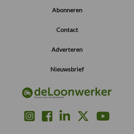
Abonneren
Contact
Adverteren
Nieuwsbrief