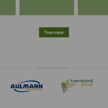
Toon meer
Onze brandpartners