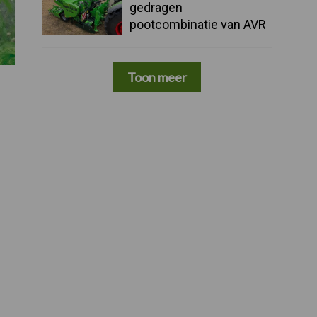
gedragen
pootcombinatie van AVR
Toon meer