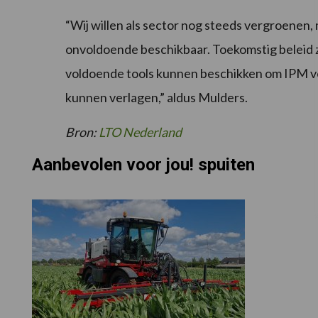
“Wij willen als sector nog steeds vergroenen
onvoldoende beschikbaar. Toekomstig beleid z
voldoende tools kunnen beschikken om IPM ver
kunnen verlagen,” aldus Mulders.
Bron:
LTO Nederland
Aanbevolen voor jou! spuiten