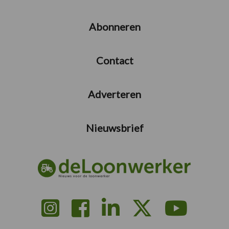
Abonneren
Contact
Adverteren
Nieuwsbrief