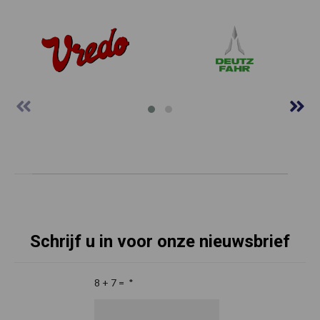
Schrijf u in voor onze nieuwsbrief
8 + 7 =
*