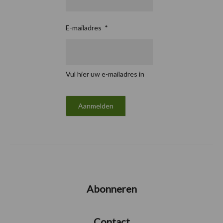
E-mailadres
*
Vul hier uw e-mailadres in
Abonneren
Contact