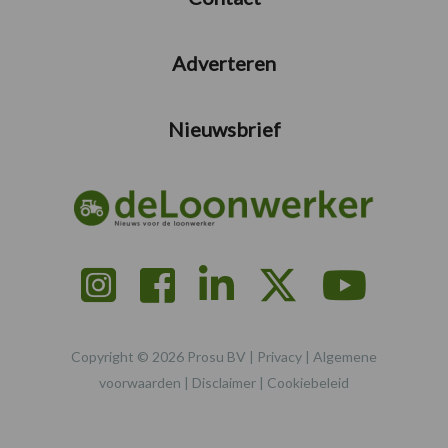
Adverteren
Nieuwsbrief
Copyright © 2026 Prosu BV |
Privacy
|
Algemene
voorwaarden
|
Disclaimer
|
Cookiebeleid