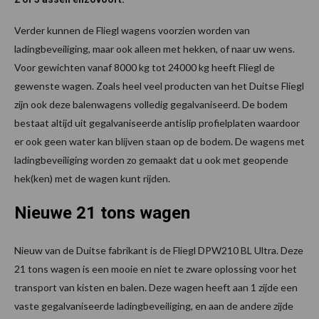
Verder kunnen de Fliegl wagens voorzien worden van
ladingbeveiliging, maar ook alleen met hekken, of naar uw wens.
Voor gewichten vanaf 8000 kg tot 24000 kg heeft Fliegl de
gewenste wagen. Zoals heel veel producten van het Duitse Fliegl
zijn ook deze balenwagens volledig gegalvaniseerd. De bodem
bestaat altijd uit gegalvaniseerde antislip profielplaten waardoor
er ook geen water kan blijven staan op de bodem. De wagens met
ladingbeveiliging worden zo gemaakt dat u ook met geopende
hek(ken) met de wagen kunt rijden.
Nieuwe 21 tons wagen
Nieuw van de Duitse fabrikant is de Fliegl DPW210 BL Ultra. Deze
21 tons wagen is een mooie en niet te zware oplossing voor het
transport van kisten en balen. Deze wagen heeft aan 1 zijde een
vaste gegalvaniseerde ladingbeveiliging, en aan de andere zijde