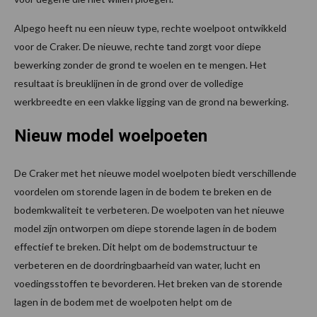
Alpego heeft nu een nieuw type, rechte woelpoot ontwikkeld
voor de Craker. De nieuwe, rechte tand zorgt voor diepe
bewerking zonder de grond te woelen en te mengen. Het
resultaat is breuklijnen in de grond over de volledige
werkbreedte en een vlakke ligging van de grond na bewerking.
Nieuw model woelpoeten
De Craker met het nieuwe model woelpoten biedt verschillende
voordelen om storende lagen in de bodem te breken en de
bodemkwaliteit te verbeteren. De woelpoten van het nieuwe
model zijn ontworpen om diepe storende lagen in de bodem
effectief te breken. Dit helpt om de bodemstructuur te
verbeteren en de doordringbaarheid van water, lucht en
voedingsstoffen te bevorderen. Het breken van de storende
lagen in de bodem met de woelpoten helpt om de