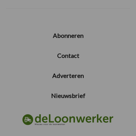
Abonneren
Contact
Adverteren
Nieuwsbrief