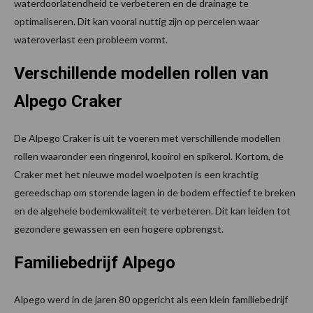
waterdoorlatendheid te verbeteren en de drainage te
optimaliseren. Dit kan vooral nuttig zijn op percelen waar
wateroverlast een probleem vormt.
Verschillende modellen rollen van
Alpego Craker
De Alpego Craker is uit te voeren met verschillende modellen
rollen waaronder een ringenrol, kooirol en spikerol. Kortom, de
Craker met het nieuwe model woelpoten is een krachtig
gereedschap om storende lagen in de bodem effectief te breken
en de algehele bodemkwaliteit te verbeteren. Dit kan leiden tot
gezondere gewassen en een hogere opbrengst.
Familiebedrijf Alpego
Alpego werd in de jaren 80 opgericht als een klein familiebedrijf