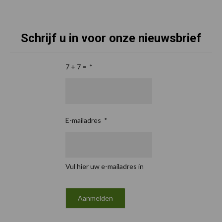
Schrijf u in voor onze nieuwsbrief
7 + 7 =
*
E-mailadres
*
Vul hier uw e-mailadres in