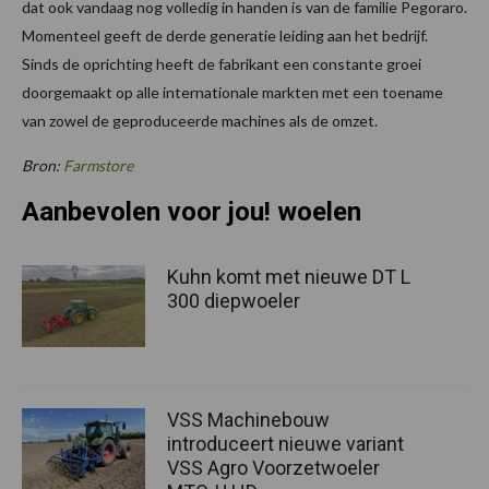
dat ook vandaag nog volledig in handen is van de familie Pegoraro.
Momenteel geeft de derde generatie leiding aan het bedrijf.
Sinds de oprichting heeft de fabrikant een constante groei
doorgemaakt op alle internationale markten met een toename
van zowel de geproduceerde machines als de omzet.
Bron:
Farmstore
Aanbevolen voor jou! woelen
Kuhn komt met nieuwe DT L
300 diepwoeler
VSS Machinebouw
introduceert nieuwe variant
VSS Agro Voorzetwoeler