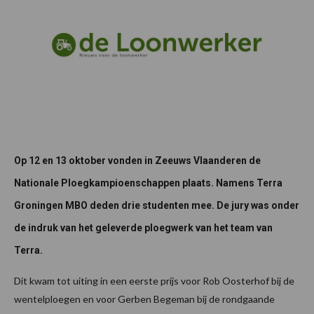
Op 12 en 13 oktober vonden in Zeeuws Vlaanderen de
Nationale Ploegkampioenschappen plaats. Namens Terra
Groningen MBO deden drie studenten mee. De jury was onder
de indruk van het geleverde ploegwerk van het team van
Terra.
Dit kwam tot uiting in een eerste prijs voor Rob Oosterhof bij de
wentelploegen en voor Gerben Begeman bij de rondgaande