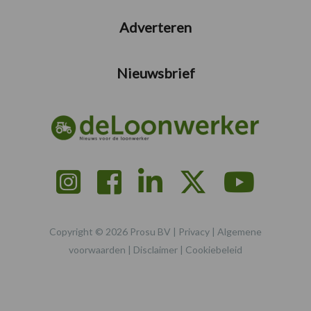
Adverteren
Nieuwsbrief
Copyright © 2026 Prosu BV |
Privacy
|
Algemene
voorwaarden
|
Disclaimer
|
Cookiebeleid