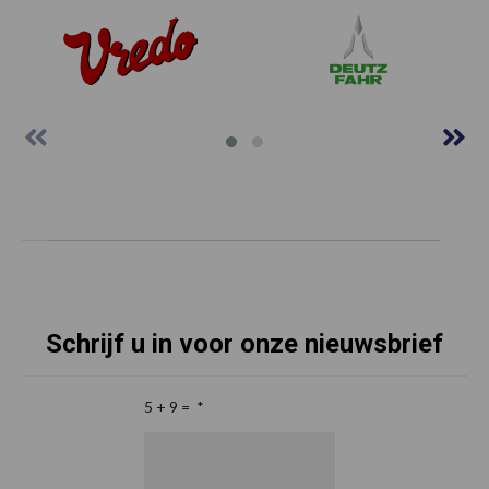
Schrijf u in voor onze nieuwsbrief
5 + 9 =
*