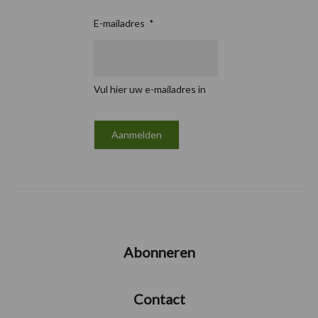
E-mailadres
*
Vul hier uw e-mailadres in
Abonneren
Contact