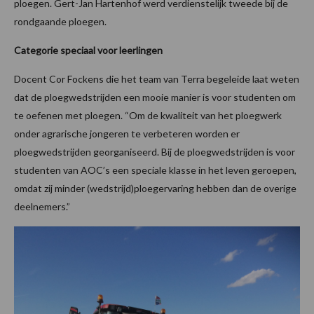
ploegen. Gert-Jan Hartenhof werd verdienstelijk tweede bij de
rondgaande ploegen.
Categorie speciaal voor leerlingen
Docent Cor Fockens die het team van Terra begeleide laat weten
dat de ploegwedstrijden een mooie manier is voor studenten om
te oefenen met ploegen. “Om de kwaliteit van het ploegwerk
onder agrarische jongeren te verbeteren worden er
ploegwedstrijden georganiseerd. Bij de ploegwedstrijden is voor
studenten van AOC’s een speciale klasse in het leven geroepen,
omdat zij minder (wedstrijd)ploegervaring hebben dan de overige
deelnemers.”