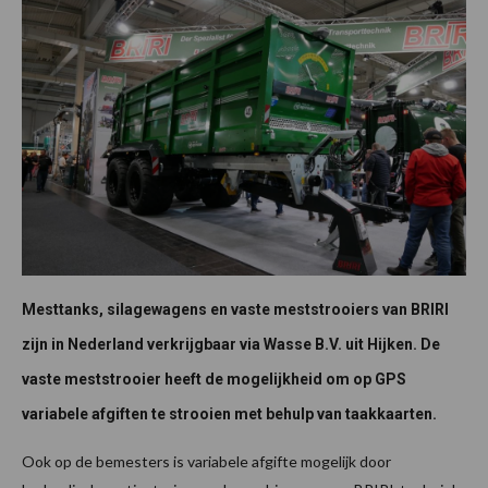
Mesttanks, silagewagens en vaste meststrooiers van BRIRI
zijn in Nederland verkrijgbaar via Wasse B.V. uit Hijken. De
vaste meststrooier heeft de mogelijkheid om op GPS
variabele afgiften te strooien met behulp van taakkaarten.
Ook op de bemesters is variabele afgifte mogelijk door