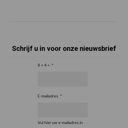
Schrijf u in voor onze nieuwsbrief
8 + 4 =
*
E-mailadres
*
Vul hier uw e-mailadres in