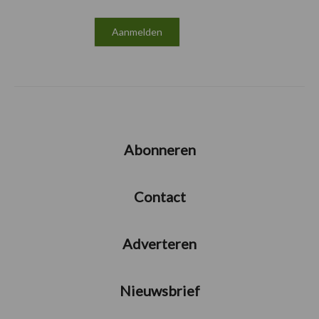
Abonneren
Contact
Adverteren
Nieuwsbrief