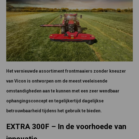
Het vernieuwde assortiment frontmaaiers zonder kneuzer
van Vicon is ontworpen om de meest veeleisende
omstandigheden aan te kunnen met een zeer wendbaar
ophangingsconcept en tegelijkertijd dagelijkse
betrouwbaarheid tijdens het gebruik te bieden.
EXTRA 300F – In de voorhoede van