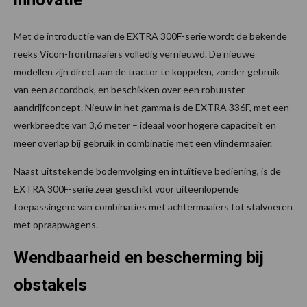
innovatie
Met de introductie van de EXTRA 300F-serie wordt de bekende
reeks Vicon-frontmaaiers volledig vernieuwd. De nieuwe
modellen zijn direct aan de tractor te koppelen, zonder gebruik
van een accordbok, en beschikken over een robuuster
aandrijfconcept. Nieuw in het gamma is de EXTRA 336F, met een
werkbreedte van 3,6 meter – ideaal voor hogere capaciteit en
meer overlap bij gebruik in combinatie met een vlindermaaier.
Naast uitstekende bodemvolging en intuïtieve bediening, is de
EXTRA 300F-serie zeer geschikt voor uiteenlopende
toepassingen: van combinaties met achtermaaiers tot stalvoeren
met opraapwagens.
Wendbaarheid en bescherming bij
obstakels