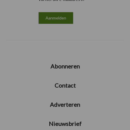
Abonneren
Contact
Adverteren
Nieuwsbrief