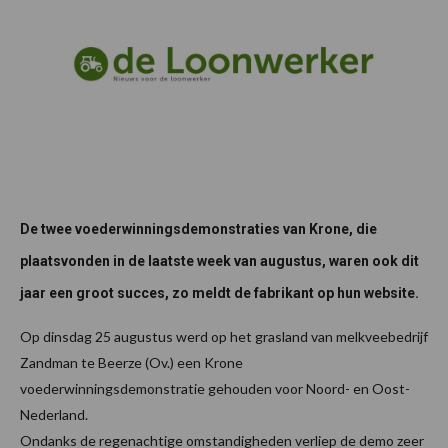
De twee voederwinningsdemonstraties van Krone, die
plaatsvonden in de laatste week van augustus, waren ook dit
jaar een groot succes, zo meldt de fabrikant op hun website.
Op dinsdag 25 augustus werd op het grasland van melkveebedrijf
Zandman te Beerze (Ov.) een Krone
voederwinningsdemonstratie gehouden voor Noord- en Oost-
Nederland.
Ondanks de regenachtige omstandigheden verliep de demo zeer