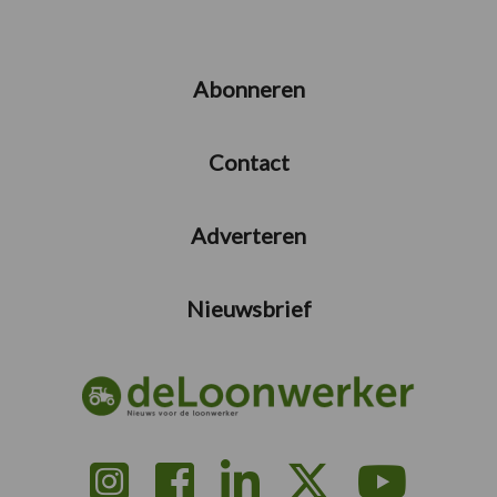
Abonneren
Contact
Adverteren
Nieuwsbrief