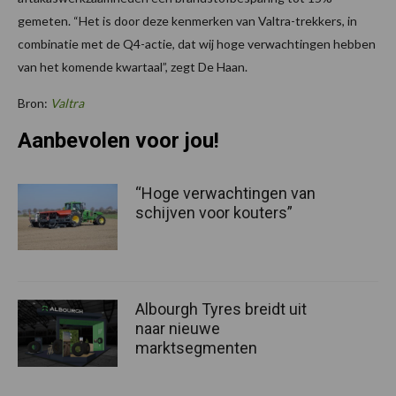
gemeten. “Het is door deze kenmerken van Valtra-trekkers, in
combinatie met de Q4-actie, dat wij hoge verwachtingen hebben
van het komende kwartaal”, zegt De Haan.
Bron:
Valtra
Aanbevolen voor jou!
“Hoge verwachtingen van
schijven voor kouters”
Albourgh Tyres breidt uit
naar nieuwe
marktsegmenten