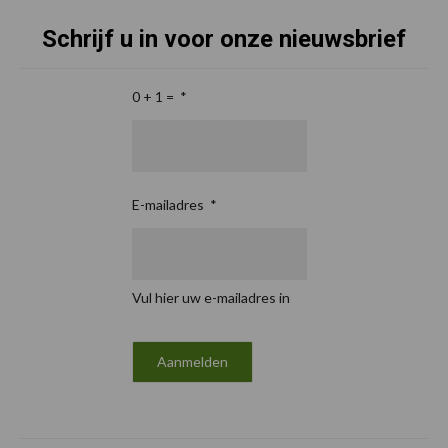
Schrijf u in voor onze nieuwsbrief
0 + 1 =
*
E-mailadres
*
Vul hier uw e-mailadres in