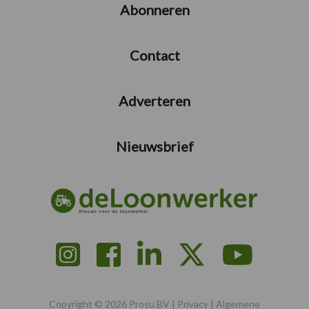
Abonneren
Contact
Adverteren
Nieuwsbrief
Copyright © 2026 Prosu BV |
Privacy
|
Algemene