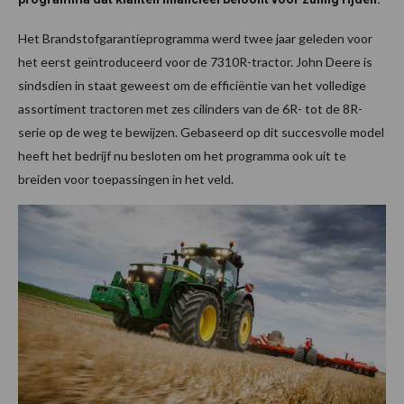
Het Brandstofgarantieprogramma werd twee jaar geleden voor
het eerst geïntroduceerd voor de 7310R-tractor. John Deere is
sindsdien in staat geweest om de efficiëntie van het volledige
assortiment tractoren met zes cilinders van de 6R- tot de 8R-
serie op de weg te bewijzen. Gebaseerd op dit succesvolle model
heeft het bedrijf nu besloten om het programma ook uit te
breiden voor toepassingen in het veld.