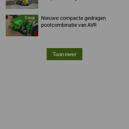
5 aug
Nieuwe compacte gedragen
pootcombinatie van AVR
Toon meer