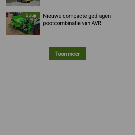
5 aug
Nieuwe compacte gedragen
pootcombinatie van AVR
Toon meer