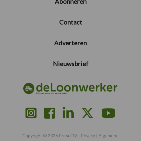
Abonneren
Contact
Adverteren
Nieuwsbrief
Copyright © 2026 Prosu BV |
Privacy
|
Algemene