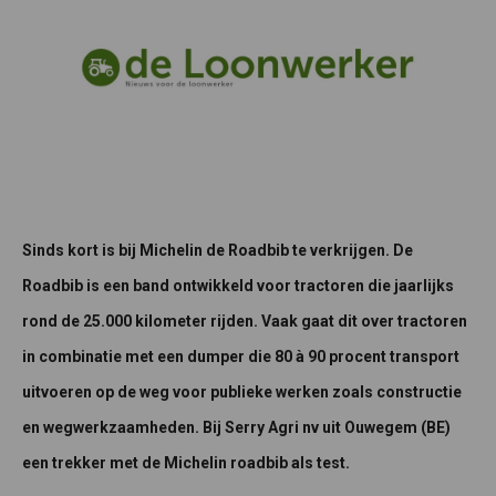
Sinds kort is bij Michelin de Roadbib te verkrijgen. De
Roadbib is een band ontwikkeld voor tractoren die jaarlijks
rond de 25.000 kilometer rijden. Vaak gaat dit over tractoren
in combinatie met een dumper die 80 à 90 procent transport
uitvoeren op de weg voor publieke werken zoals constructie
en wegwerkzaamheden. Bij Serry Agri nv uit Ouwegem (BE)
een trekker met de Michelin roadbib als test.