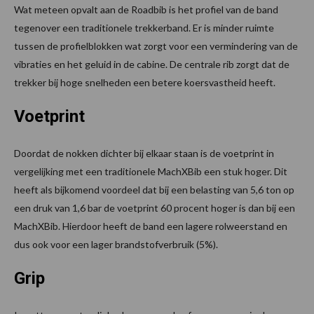
Wat meteen opvalt aan de Roadbib is het profiel van de band
tegenover een traditionele trekkerband. Er is minder ruimte
tussen de profielblokken wat zorgt voor een vermindering van de
vibraties en het geluid in de cabine. De centrale rib zorgt dat de
trekker bij hoge snelheden een betere koersvastheid heeft.
Voetprint
Doordat de nokken dichter bij elkaar staan is de voetprint in
vergelijking met een traditionele MachXBib een stuk hoger. Dit
heeft als bijkomend voordeel dat bij een belasting van 5,6 ton op
een druk van 1,6 bar de voetprint 60 procent hoger is dan bij een
MachXBib. Hierdoor heeft de band een lagere rolweerstand en
dus ook voor een lager brandstofverbruik (5%).
Grip