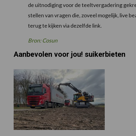
de uitnodiging voor de teeltvergadering gekre
stellen van vragen die, zoveel mogelijk, live 
terug te kijken via dezelfde link.
Bron: Cosun
Aanbevolen voor jou! suikerbieten