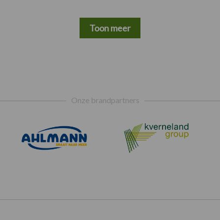
Toon meer
Onze brandpartners