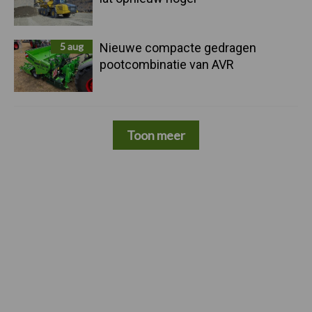
5 aug
Nieuwe compacte gedragen
pootcombinatie van AVR
Toon meer