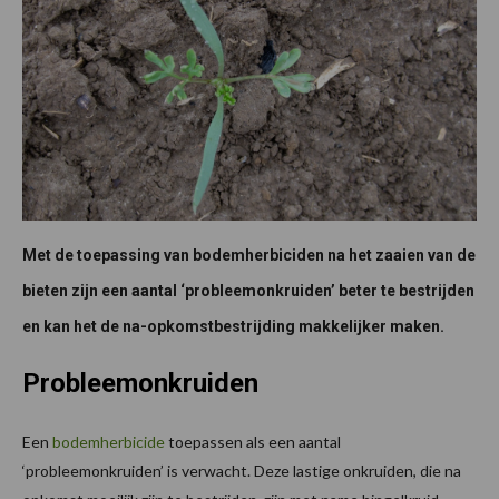
Met de toepassing van bodemherbiciden na het zaaien van de
bieten zijn een aantal ‘probleemonkruiden’ beter te bestrijden
en kan het de na-opkomstbestrijding makkelijker maken.
Probleemonkruiden
Een
bodemherbicide
toepassen als een aantal
‘probleemonkruiden’ is verwacht. Deze lastige onkruiden, die na