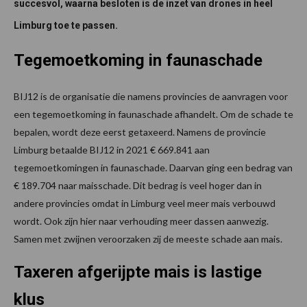
succesvol, waarna besloten is de inzet van drones in heel
Limburg toe te passen.
Tegemoetkoming in faunaschade
BIJ12 is de organisatie die namens provincies de aanvragen voor
een tegemoetkoming in faunaschade afhandelt. Om de schade te
bepalen, wordt deze eerst getaxeerd. Namens de provincie
Limburg betaalde BIJ12 in 2021 € 669.841 aan
tegemoetkomingen in faunaschade. Daarvan ging een bedrag van
€ 189.704 naar maisschade. Dit bedrag is veel hoger dan in
andere provincies omdat in Limburg veel meer mais verbouwd
wordt. Ook zijn hier naar verhouding meer dassen aanwezig.
Samen met zwijnen veroorzaken zij de meeste schade aan mais.
Taxeren afgerijpte mais is lastige
klus