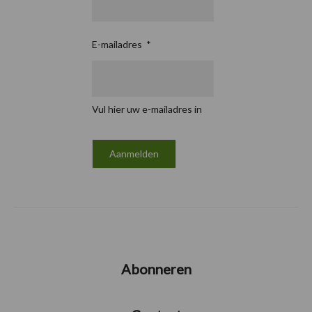
E-mailadres
*
Vul hier uw e-mailadres in
Abonneren