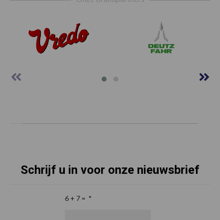
Schrijf u in voor onze nieuwsbrief
6 + 7 =
*