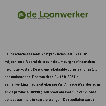
Faunaschade aan mais kost provincies jaarlijks ruim 1
miljoen euro. Vooral de provincie Limburg heeft te maken
met hoge kosten. De provincie betaalde vorig jaar bijna 2 ton
aan maisschade. Daarom deed BIJ12 in 2021 in
samenwerking met taxatiebureau Van Ameyde Waarderingen
en de provincie Limburg een proef om met hulp van drones
schade aan mais in kaart te brengen. De resultaten waren