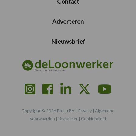
Contact
Adverteren
Nieuwsbrief
Copyright © 2026 Prosu BV |
Privacy
|
Algemene
voorwaarden
|
Disclaimer
|
Cookiebeleid