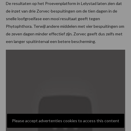
De resultaten op het Proevenplatform in Lelystad laten zien dat
de inzet van drie Zorvec-bespuitingen om de tien dagen in de
snelle loofgroeifase een mooi resultaat geeft tegen
Phytophthora. Terwijl andere middelen met vier bespuitingen om
de zeven dagen minder effectief zijn. Zorvec geeft dus zelfs met
een langer spuitinterval een betere bescherming.
Please accept advertenties cookies to access this content