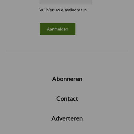
Vul hier uw e-mailadres in
Abonneren
Contact
Adverteren