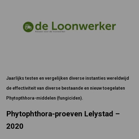
Jaarlijks testen en vergelijken diverse instanties wereldwijd
de effectiviteit van diverse bestaande en nieuw toegelaten
Phytopthhora-middelen (fungiciden).
Phytophthora-proeven Lelystad –
2020