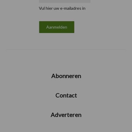
Vul hier uw e-mailadres in
Abonneren
Contact
Adverteren