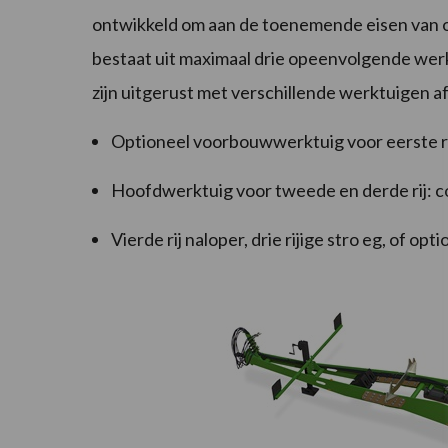
ontwikkeld om aan de toenemende eisen van 
bestaat uit maximaal drie opeenvolgende we
zijn uitgerust met verschillende werktuigen af
Optioneel voorbouwwerktuig voor eerste r
Hoofdwerktuig voor tweede en derde rij: 
Vierde rij naloper, drie rijige stro eg, of 