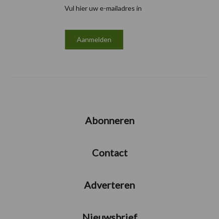
Vul hier uw e-mailadres in
Abonneren
Contact
Adverteren
Nieuwsbrief