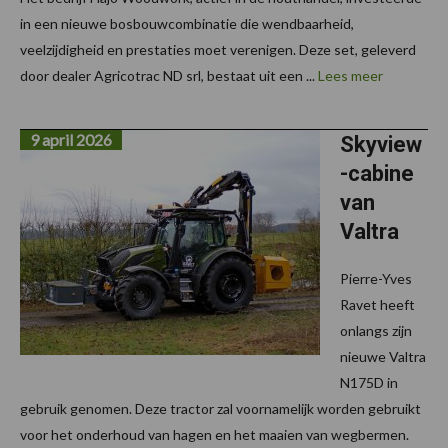
in een nieuwe bosbouwcombinatie die wendbaarheid,
veelzijdigheid en prestaties moet verenigen. Deze set, geleverd
door dealer Agricotrac ND srl, bestaat uit een ...
Lees meer
9 april 2026
Skyview
-cabine
van
Valtra
Pierre-Yves
Ravet heeft
onlangs zijn
nieuwe Valtra
N175D in
gebruik genomen. Deze tractor zal voornamelijk worden gebruikt
voor het onderhoud van hagen en het maaien van wegbermen.