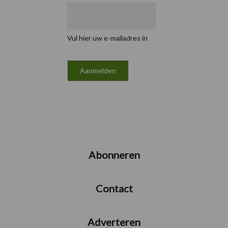
Vul hier uw e-mailadres in
Abonneren
Contact
Adverteren