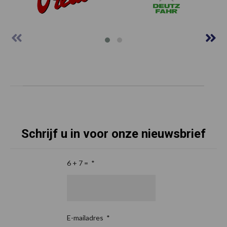
Schrijf u in voor onze nieuwsbrief
6 + 7 =
*
E-mailadres
*