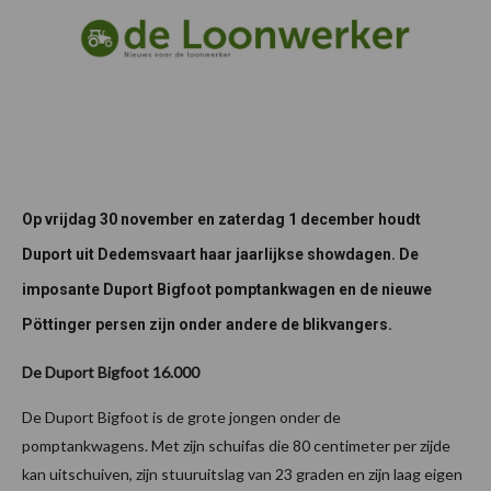
Op vrijdag 30 november en zaterdag 1 december houdt
Duport uit Dedemsvaart haar jaarlijkse showdagen. De
imposante Duport Bigfoot pomptankwagen en de nieuwe
Pöttinger persen zijn onder andere de blikvangers.
De Duport Bigfoot 16.000
De Duport Bigfoot is de grote jongen onder de
pomptankwagens. Met zijn schuifas die 80 centimeter per zijde
kan uitschuiven, zijn stuuruitslag van 23 graden en zijn laag eigen