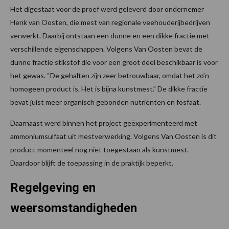
Het digestaat voor de proef werd geleverd door ondernemer
Henk van Oosten, die mest van regionale veehouderijbedrijven
verwerkt. Daarbij ontstaan een dunne en een dikke fractie met
verschillende eigenschappen. Volgens Van Oosten bevat de
dunne fractie stikstof die voor een groot deel beschikbaar is voor
het gewas. “De gehalten zijn zeer betrouwbaar, omdat het zo’n
homogeen product is. Het is bijna kunstmest.” De dikke fractie
bevat juist meer organisch gebonden nutriënten en fosfaat.
Daarnaast werd binnen het project geëxperimenteerd met
ammoniumsulfaat uit mestverwerking. Volgens Van Oosten is dit
product momenteel nog niet toegestaan als kunstmest.
Daardoor blijft de toepassing in de praktijk beperkt.
Regelgeving en
weersomstandigheden