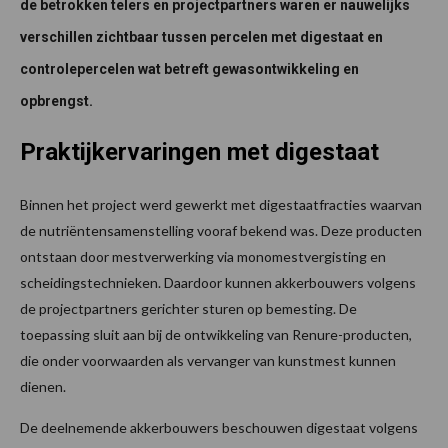
de betrokken telers en projectpartners waren er nauwelijks
verschillen zichtbaar tussen percelen met digestaat en
controlepercelen wat betreft gewasontwikkeling en
opbrengst.
Praktijkervaringen met digestaat
Binnen het project werd gewerkt met digestaatfracties waarvan
de nutriëntensamenstelling vooraf bekend was. Deze producten
ontstaan door mestverwerking via monomestvergisting en
scheidingstechnieken. Daardoor kunnen akkerbouwers volgens
de projectpartners gerichter sturen op bemesting. De
toepassing sluit aan bij de ontwikkeling van Renure-producten,
die onder voorwaarden als vervanger van kunstmest kunnen
dienen.
De deelnemende akkerbouwers beschouwen digestaat volgens