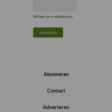
Vul hier uw e-mailadres in
Abonneren
Contact
Adverteren