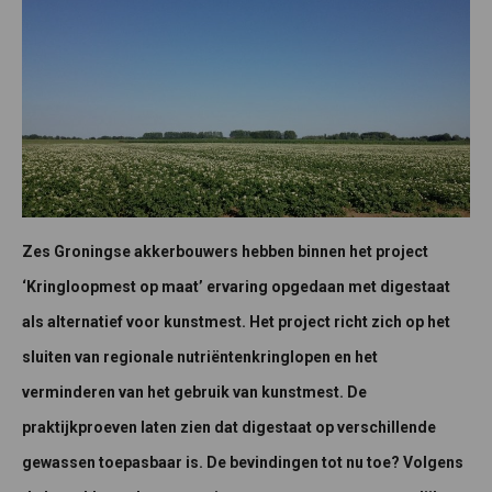
Zes Groningse akkerbouwers hebben binnen het project
‘Kringloopmest op maat’ ervaring opgedaan met digestaat
als alternatief voor kunstmest. Het project richt zich op het
sluiten van regionale nutriëntenkringlopen en het
verminderen van het gebruik van kunstmest. De
praktijkproeven laten zien dat digestaat op verschillende
gewassen toepasbaar is. De bevindingen tot nu toe? Volgens