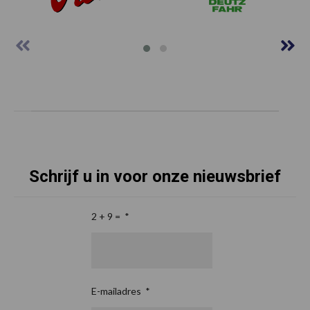
Schrijf u in voor onze nieuwsbrief
2 + 9 =
*
E-mailadres
*