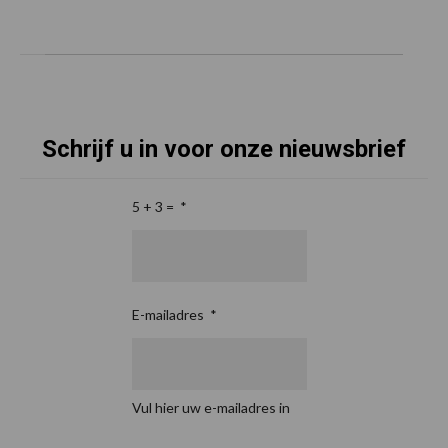
Schrijf u in voor onze nieuwsbrief
5 + 3 =
*
E-mailadres
*
Vul hier uw e-mailadres in