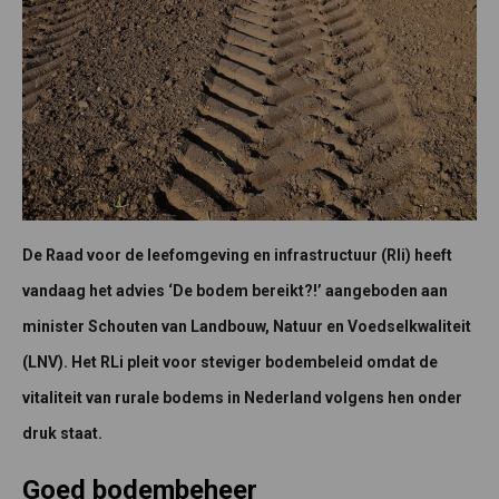
De Raad voor de leefomgeving en infrastructuur (Rli) heeft
vandaag het advies ‘De
bodem bereikt?!’ aangeboden aan
minister Schouten van Landbouw, Natuur
en Voedselkwaliteit
(LNV). Het RLi pleit voor steviger bodembeleid omdat de
vitaliteit van rurale bodems in Nederland volgens hen onder
druk staat.
Goed bodembeheer