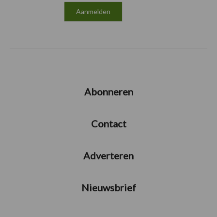
Abonneren
Contact
Adverteren
Nieuwsbrief