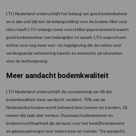
LTO Nederland onderschrijft het belang van goed bodembeheer
en is dan ook blij met de belangstelling voor de bodem. Niet voor
niets heeft LTO onlangs twee voorstellen gepresenteerd waarin
goed bodembeheer een belangrijke rol speelt. LTO waarschuwt
echter voor nog meer wet- en regelgeving die de ruimte voor
verdergaande verbetering inperkt en averechts zal uitwerken
voor de leefomgeving.
Meer aandacht bodemkwaliteit
LTO Nederland onderschrijft de constatering van Rli dat
bodemkwaliteit meer aandacht verdient. 70% van de
Nederlandse bodem wordt beheerd door boeren en tuinders. Zij
nemen die taak zeer serieus. Duurzaam bodembeheer en
bodemvruchtbaarheid zijn de basis voor het bedrijfsrendement
en gewasopbrengst voor iedere boer en tuinder. “De aandacht,