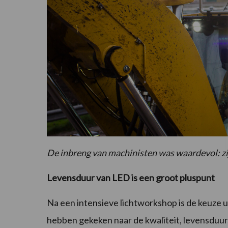
De inbreng van machinisten was waardevol: zi
Levensduur van LED is een groot pluspunt
Na een intensieve lichtworkshop is de keuze u
hebben gekeken naar de kwaliteit, levensduur,