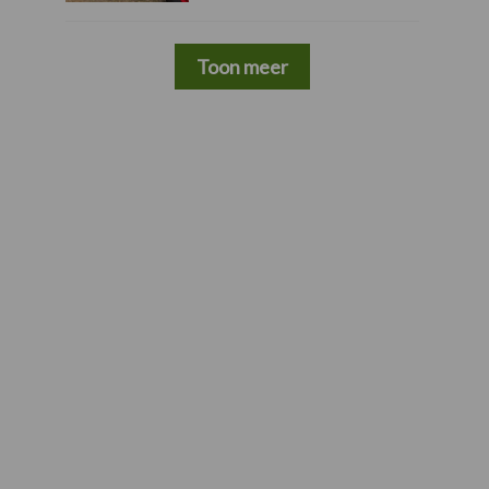
Toon meer