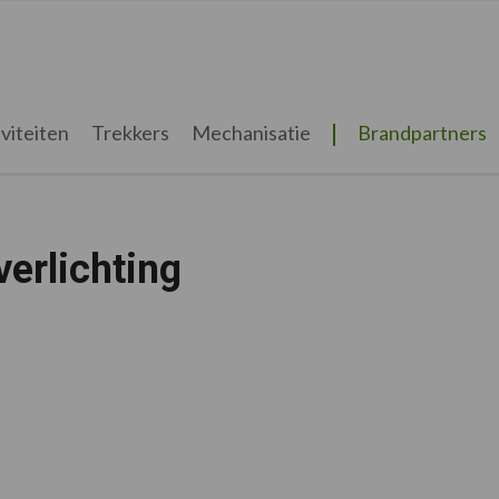
viteiten
Trekkers
Mechanisatie
Brandpartners
verlichting