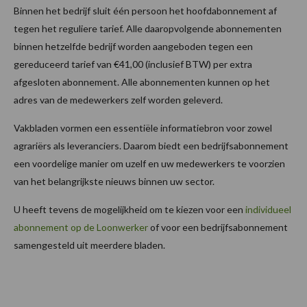
Binnen het bedrijf sluit één persoon het hoofdabonnement af
tegen het reguliere tarief. Alle daaropvolgende abonnementen
binnen hetzelfde bedrijf worden aangeboden tegen een
gereduceerd tarief van €41,00 (inclusief BTW) per extra
afgesloten abonnement. Alle abonnementen kunnen op het
adres van de medewerkers zelf worden geleverd.
Vakbladen vormen een essentiële informatiebron voor zowel
agrariërs als leveranciers. Daarom biedt een bedrijfsabonnement
een voordelige manier om uzelf en uw medewerkers te voorzien
van het belangrijkste nieuws binnen uw sector.
U heeft tevens de mogelijkheid om te kiezen voor een
individueel
abonnement op de Loonwerker
of voor een bedrijfsabonnement
samengesteld uit meerdere bladen.