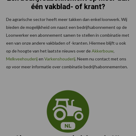
één vakblad- of krant?
De agrarische sector heeft meer takken dan enkel loonwerk. Wij
bieden de mogelijkheid om naast een bedrijfsabonnement op de
Loonwerker een abonnement samen te stellen in combinatie met
een van onze andere vakbladen of -kranten. Hiermee blijft u ook
op de hoogte van het laatste nieuws over de
Akkerbouw
,
Melkveehouderij
en
Varkenshouderij
. Neem nu contact met ons
op voor meer informatie over combinatie bedrijfsabonnementen.