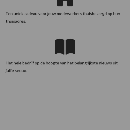
Een uniek cadeau voor jouw medewerkers thuisbezorgd op hun
thuisadres.
Het hele bedrijf op de hoogte van het belangrijkste nieuws uit
jullie sector.