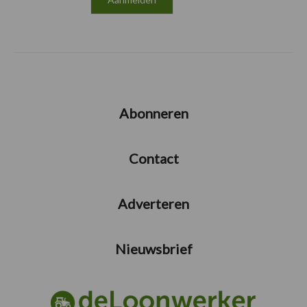
Abonneren
Contact
Adverteren
Nieuwsbrief