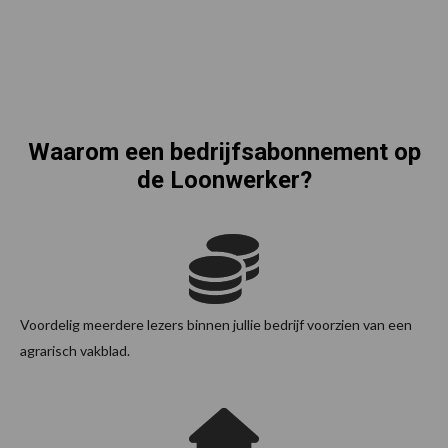
Waarom een bedrijfsabonnement op
de Loonwerker?
Voordelig meerdere lezers binnen jullie bedrijf voorzien van een
agrarisch vakblad.