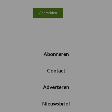
Abonneren
Contact
Adverteren
Nieuwsbrief