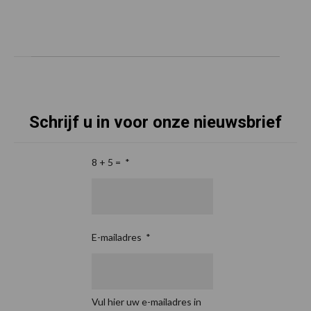
Schrijf u in voor onze nieuwsbrief
8 + 5 =
*
E-mailadres
*
Vul hier uw e-mailadres in