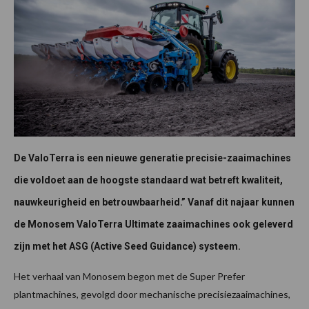
De ValoTerra is een nieuwe generatie precisie-zaaimachines
die voldoet aan de hoogste standaard wat betreft kwaliteit,
nauwkeurigheid en betrouwbaarheid.” Vanaf dit najaar kunnen
de Monosem ValoTerra Ultimate zaaimachines ook geleverd
zijn met het ASG (Active Seed Guidance) systeem.
Het verhaal van Monosem begon met de Super Prefer
plantmachines, gevolgd door mechanische precisiezaaimachines,