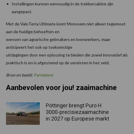
Instellingen kunnen eenvoudig in de trekkercabine zijn
aangepast.
Met de ValoTerra Ultimate komt Monosem niet alleen tegemoet
aan de huidige behoeften en
wensen van agrarische gebruikers en loonwerkers, maar
anticipeert het ook op toekomstige
uitdagingen door een oplossing te bieden die zowel innovatief als
praktisch is en is afgestemd op de vereisten in het veld.
Bron en beeld:
Farmstore
Aanbevolen voor jou! zaaimachine
Pöttinger brengt Puro H
3000-precisiezaaimachine
in 2027 op Europese markt