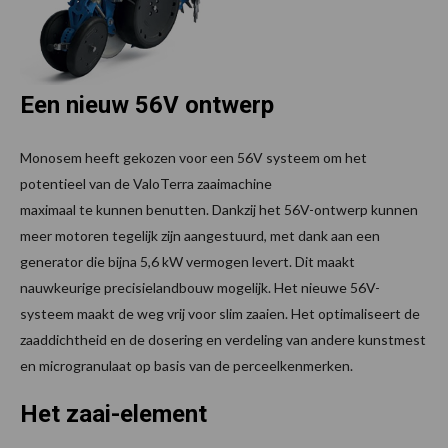
Een nieuw 56V ontwerp
Monosem heeft gekozen voor een 56V systeem om het
potentieel van de ValoTerra zaaimachine
maximaal te kunnen benutten. Dankzij het 56V-ontwerp kunnen
meer motoren tegelijk zijn aangestuurd, met dank aan een
generator die bijna 5,6 kW vermogen levert. Dit maakt
nauwkeurige precisielandbouw mogelijk. Het nieuwe 56V-
systeem maakt de weg vrij voor slim zaaien. Het optimaliseert de
zaaddichtheid en de dosering en verdeling van andere kunstmest
en microgranulaat op basis van de perceelkenmerken.
Het zaai-element