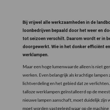
Bij vrijwel alle werkzaamheden in de land
loonbedrijven bepaald door het weer en doo
tot seizoen verschilt. Daarom wordt er in be
doorgewerkt. Wie in het donker efficiënt e
werklampen.
Maar een hoge lumenwaarde alleen is niet ge
werken. Even belangrijk als krachtige lampen 
lichtverdeling en het gebied dat ze verlicht
talloze werklampen geïnstalleerd op de meest
nieuwe lampen aanschaft, moet duidelijk zijn 
moet worden vastgelegd waar op de machine