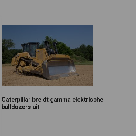
Caterpillar breidt gamma elektrische
bulldozers uit