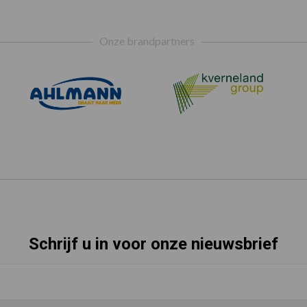
Onze brandpartners
Schrijf u in voor onze nieuwsbrief