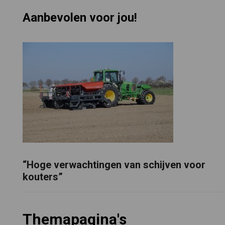
Aanbevolen voor jou!
“Hoge verwachtingen van schijven voor
kouters”
Themapagina's