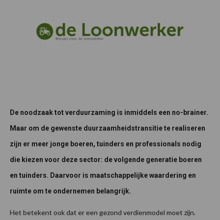
De noodzaak tot verduurzaming is inmiddels een no-brainer.
Maar om de gewenste duurzaamheidstransitie te realiseren
zijn er meer jonge boeren, tuinders en professionals nodig
die kiezen voor deze sector: de volgende generatie boeren
en tuinders. Daarvoor is maatschappelijke waardering en
ruimte om te ondernemen belangrijk.
Het betekent ook dat er een gezond verdienmodel moet zijn.