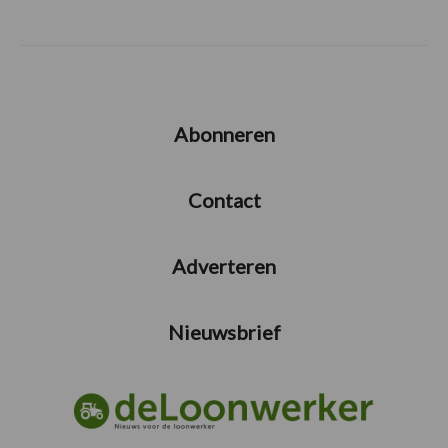
Abonneren
Contact
Adverteren
Nieuwsbrief